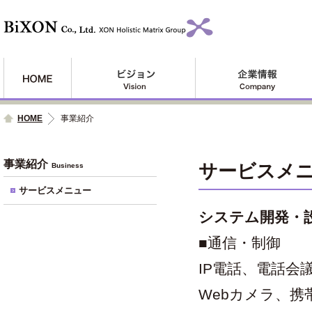
HOME
事業紹介
事業紹介
サービスメ
Business
サービスメニュー
システム開発・設
■通信・制御
IP電話、電話
Webカメラ、