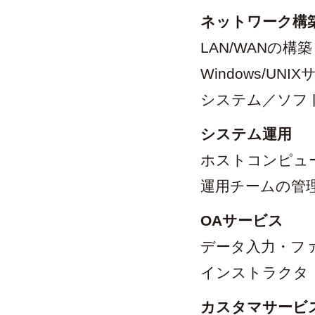
ネットワーク構
LAN/WANの構
Windows/U
システム／ソフ
システム運用
ホストコンピュ
運用チームの管
OAサービス
データ入力・フ
インストラクタ
カスタマサービ