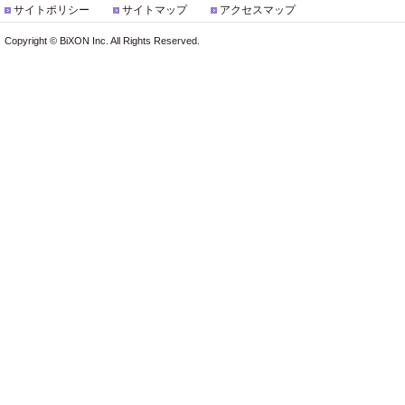
サイトポリシー
サイトマップ
アクセスマップ
Copyright © BiXON Inc. All Rights Reserved.