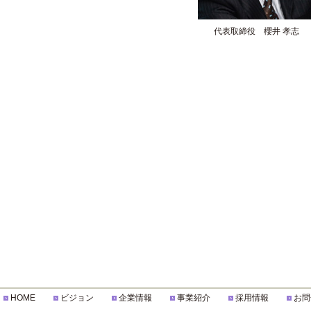
代表取締役 櫻井 孝志
HOME
ビジョン
企業情報
事業紹介
採用情報
お問