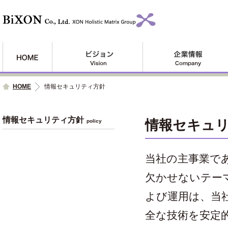
HOME
情報セキュリティ方針
情報セキュリティ方針
情報セキュ
policy
当社の主事業で
欠かせないテー
よび運用は、当
全な技術を安定