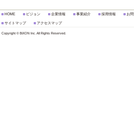
HOME
ビジョン
企業情報
事業紹介
採用情報
お問
サイトマップ
アクセスマップ
Copyright © BiXON Inc. All Rights Reserved.