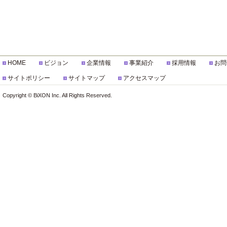
HOME
ビジョン
企業情報
事業紹介
採用情報
お問
サイトポリシー
サイトマップ
アクセスマップ
Copyright © BiXON Inc. All Rights Reserved.