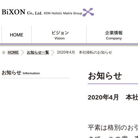
HOME
お知らせ一覧
2020年4月 本社移転のお知らせ
お知らせ
お知らせ
Information
2020年4月 
平素は格別のお