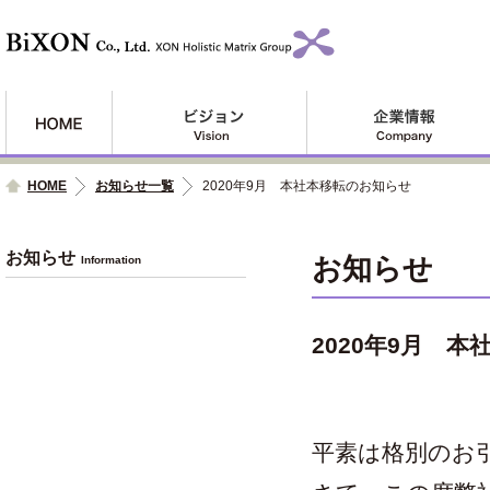
HOME
お知らせ一覧
2020年9月 本社本移転のお知らせ
お知らせ
お知らせ
Information
2020年9月 
平素は格別のお