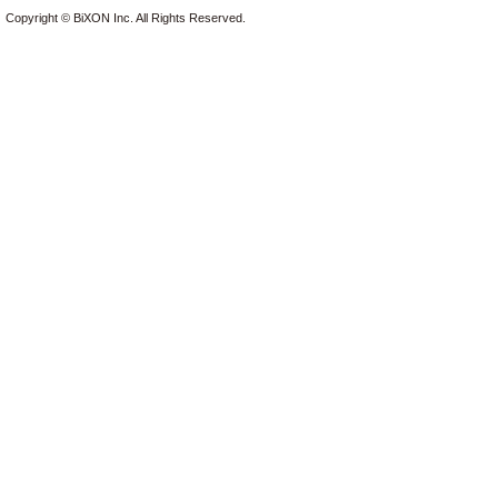
Copyright © BiXON Inc. All Rights Reserved.