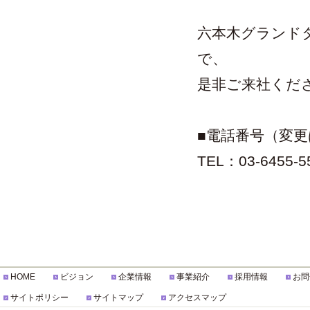
六本木グランド
で、
是非ご来社くだ
■電話番号（変
TEL：03-6455-
HOME
ビジョン
企業情報
事業紹介
採用情報
お問
サイトポリシー
サイトマップ
アクセスマップ