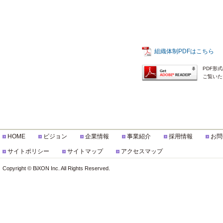
組織体制PDFはこちら
PDF形
ご覧いた
HOME
ビジョン
企業情報
事業紹介
採用情報
お問
サイトポリシー
サイトマップ
アクセスマップ
Copyright © BiXON Inc. All Rights Reserved.