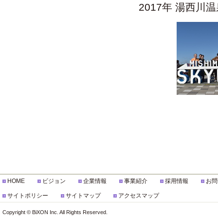
2017年 湯西川温
HOME
ビジョン
企業情報
事業紹介
採用情報
お問
サイトポリシー
サイトマップ
アクセスマップ
Copyright © BiXON Inc. All Rights Reserved.